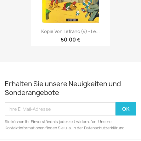
Kopie Von Lefranc (4) - Le...
50,00 €
Erhalten Sie unsere Neuigkeiten und
Sonderangebote
Sie können Ihr Einverständnis jederzeit widerrufen. Unsere
Kontaktinformationen finden Sie u. a. in der Datenschutzerklärung.