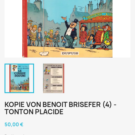
KOPIE VON BENOIT BRISEFER (4) -
TONTON PLACIDE
50,00 €