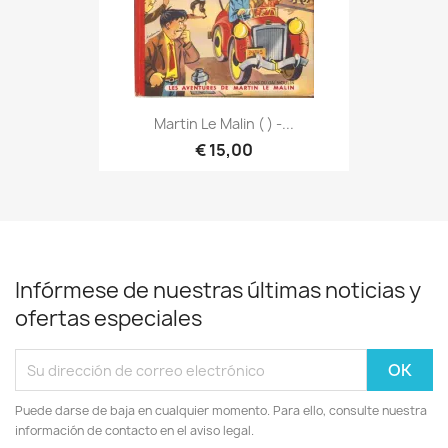
Martin Le Malin ( ) -...
€ 15,00
Infórmese de nuestras últimas noticias y
ofertas especiales
Puede darse de baja en cualquier momento. Para ello, consulte nuestra
información de contacto en el aviso legal.