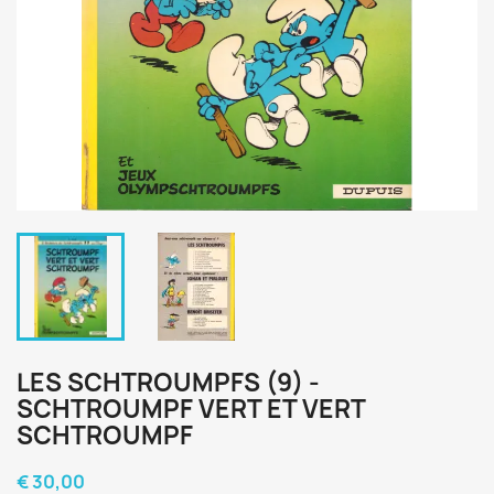
LES SCHTROUMPFS (9) -
SCHTROUMPF VERT ET VERT
SCHTROUMPF
€ 30,00