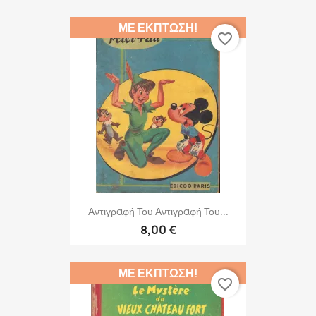
ΜΕ ΈΚΠΤΩΣΗ!
favorite_border
Αντιγραφή Του Αντιγραφή Του...
8,00 €
ΜΕ ΈΚΠΤΩΣΗ!
favorite_border