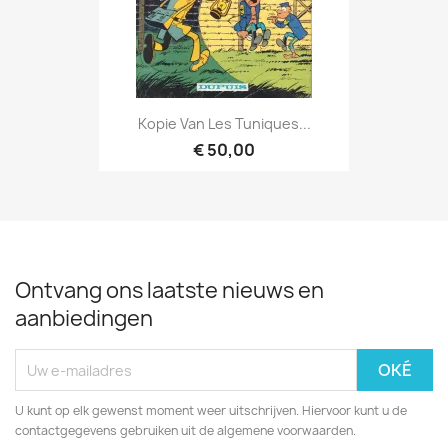
Kopie Van Les Tuniques...
€ 50,00
Ontvang ons laatste nieuws en
aanbiedingen
U kunt op elk gewenst moment weer uitschrijven. Hiervoor kunt u de
contactgegevens gebruiken uit de algemene voorwaarden.