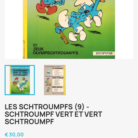
LES SCHTROUMPFS (9) -
SCHTROUMPF VERT ET VERT
SCHTROUMPF
€ 30,00