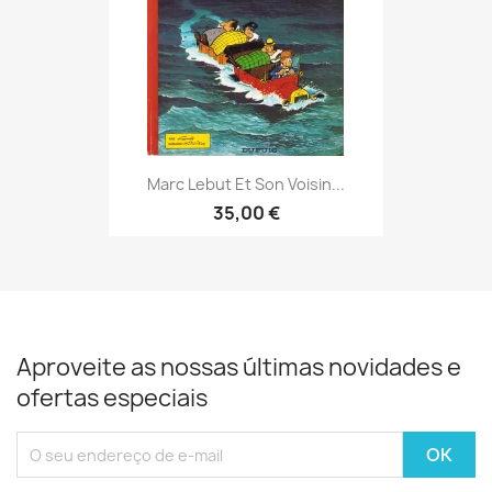
Marc Lebut Et Son Voisin...
35,00 €
Aproveite as nossas últimas novidades e
ofertas especiais