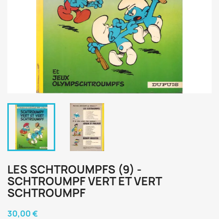
LES SCHTROUMPFS (9) -
SCHTROUMPF VERT ET VERT
SCHTROUMPF
30,00 €