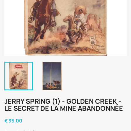
JERRY SPRING (1) - GOLDEN CREEK -
LE SECRET DE LA MINE ABANDONNÉE
€ 35,00