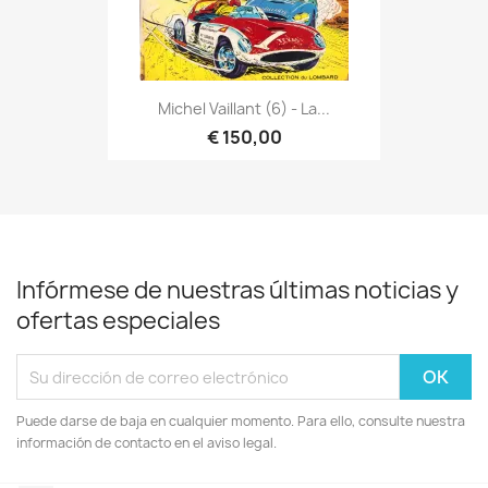
Michel Vaillant (6) - La...
€ 150,00
Infórmese de nuestras últimas noticias y
ofertas especiales
Puede darse de baja en cualquier momento. Para ello, consulte nuestra
información de contacto en el aviso legal.