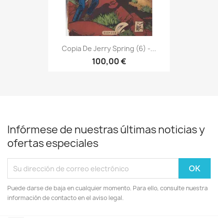
Copia De Jerry Spring (6) -...
100,00 €
Infórmese de nuestras últimas noticias y
ofertas especiales
Puede darse de baja en cualquier momento. Para ello, consulte nuestra
información de contacto en el aviso legal.