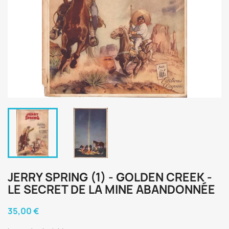
JERRY SPRING (1) - GOLDEN CREEK -
LE SECRET DE LA MINE ABANDONNÉE
35,00 €