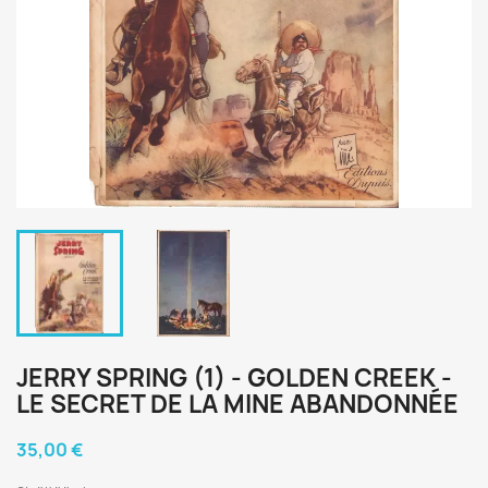
JERRY SPRING (1) - GOLDEN CREEK -
LE SECRET DE LA MINE ABANDONNÉE
35,00 €