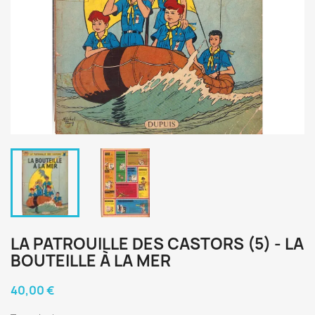
LA PATROUILLE DES CASTORS (5) - LA
BOUTEILLE À LA MER
40,00 €