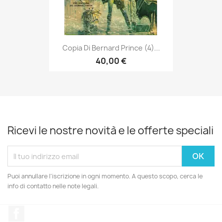
Copia Di Bernard Prince (4)...
40,00 €
Ricevi le nostre novità e le offerte speciali
Puoi annullare l'iscrizione in ogni momento. A questo scopo, cerca le
info di contatto nelle note legali.
Facebook