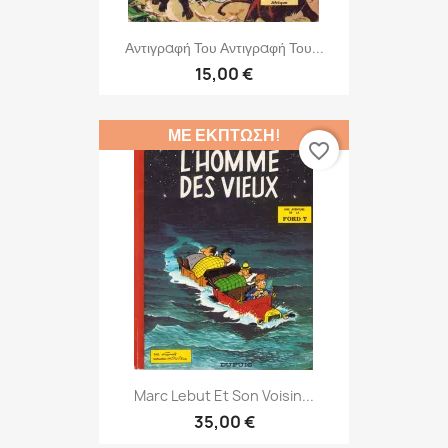
Αντιγραφή Του Αντιγραφή Του...
15,00 €
ΜΕ ΈΚΠΤΩΣΗ!
favorite_border
Marc Lebut Et Son Voisin...
35,00 €