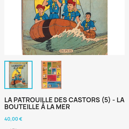
LA PATROUILLE DES CASTORS (5) - LA
BOUTEILLE À LA MER
40,00 €