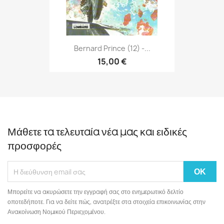
Bernard Prince (12) -...
15,00 €
Μάθετε τα τελευταία νέα μας και ειδικές
προσφορές
Μπορείτε να ακυρώσετε την εγγραφή σας στο ενημερωτικό δελτίο
οποτεδήποτε. Για να δείτε πώς, ανατρέξτε στα στοιχεία επικοινωνίας στην
Ανακοίνωση Νομικού Περιεχομένου.