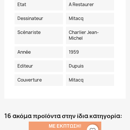
Etat
A Restaurer
Dessinateur
Mitacq
Scénariste
Charlier Jean-
Michel
Année
1959
Editeur
Dupuis
Couverture
Mitacq
16 ακόμα προϊόντα στην ίδια κατηγορία:
ΜΕ ΈΚΠΤΩΣΗ!