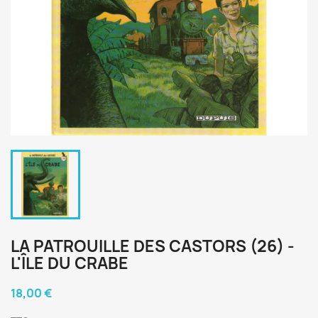
LA PATROUILLE DES CASTORS (26) -
L'ÎLE DU CRABE
18,00 €