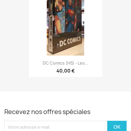
DC Comics (HS) - Les...
40,00 €
Recevez nos offres spéciales