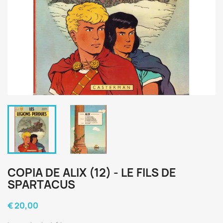
COPIA DE ALIX (12) - LE FILS DE
SPARTACUS
€ 20,00