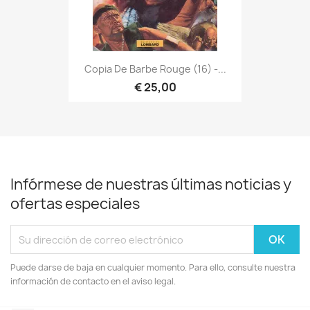
Copia De Barbe Rouge (16) -...
€ 25,00
Infórmese de nuestras últimas noticias y
ofertas especiales
Puede darse de baja en cualquier momento. Para ello, consulte nuestra
información de contacto en el aviso legal.