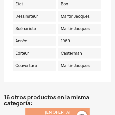
Etat
Bon
Dessinateur
Martin Jacques
Scénariste
Martin Jacques
Année
1969
Editeur
Casterman
Couverture
Martin Jacques
16 otros productos en la misma
categoría:
¡EN OFERTA!