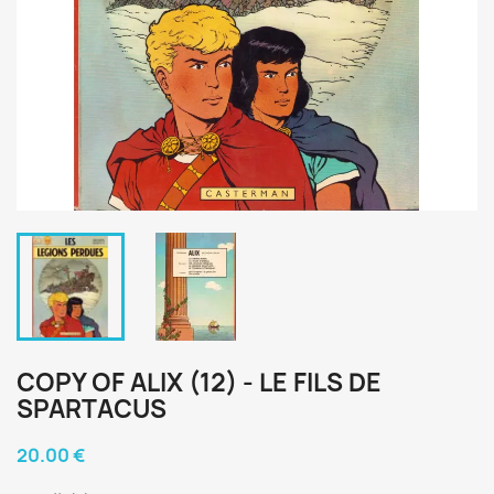
COPY OF ALIX (12) - LE FILS DE
SPARTACUS
20.00 €