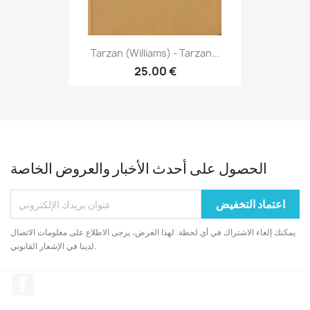
Tarzan (Williams) - Tarzan...
25.00 €
الحصول على أحدث الأخبار والعروض الخاصة
يمكنك إلغاء الاشتراك في أي لحظة. لهذا الغرض، يرجى الاطلاع على معلومات الاتصال
لدينا في الإشعار القانوني.
الفيسبوك