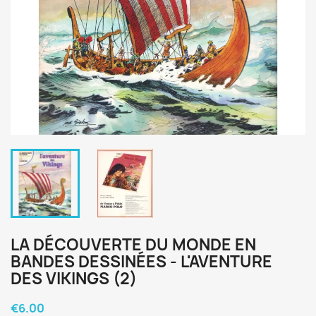
LA DÉCOUVERTE DU MONDE EN
BANDES DESSINÉES - L'AVENTURE
DES VIKINGS (2)
€6.00