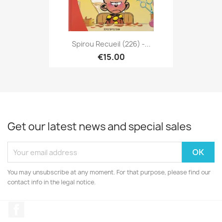
Spirou Recueil (226) -...
€15.00
Get our latest news and special sales
You may unsubscribe at any moment. For that purpose, please find our
contact info in the legal notice.
Facebook