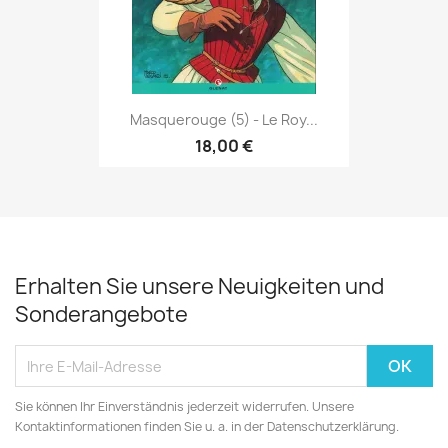
Masquerouge (5) - Le Roy...
18,00 €
Erhalten Sie unsere Neuigkeiten und
Sonderangebote
Sie können Ihr Einverständnis jederzeit widerrufen. Unsere
Kontaktinformationen finden Sie u. a. in der Datenschutzerklärung.