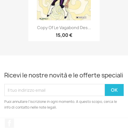
Copy Of Le Vagabond Des...
15,00 €
Ricevi le nostre novità e le offerte speciali
Puoi annullare l'iscrizione in ogni momento. A questo scopo, cerca le
info di contatto nelle note legali.
Facebook