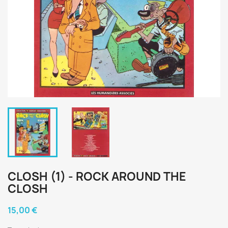
CLOSH (1) - ROCK AROUND THE
CLOSH
15,00 €