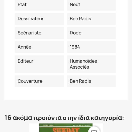
Etat
Neuf
Dessinateur
Ben Radis
Scénariste
Dodo
Année
1984
Editeur
Humanoïdes
Associés
Couverture
Ben Radis
16 ακόμα προϊόντα στην ίδια κατηγορία: