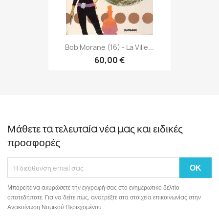
Bob Morane (16) - La Ville...
60,00 €
Μάθετε τα τελευταία νέα μας και ειδικές
προσφορές
Μπορείτε να ακυρώσετε την εγγραφή σας στο ενημερωτικό δελτίο
οποτεδήποτε. Για να δείτε πώς, ανατρέξτε στα στοιχεία επικοινωνίας στην
Ανακοίνωση Νομικού Περιεχομένου.