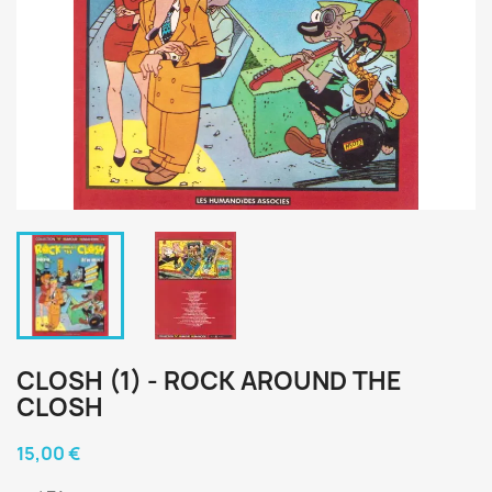
CLOSH (1) - ROCK AROUND THE
CLOSH
15,00 €