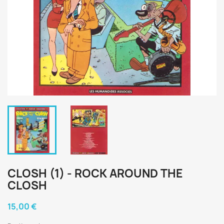
CLOSH (1) - ROCK AROUND THE
CLOSH
15,00 €