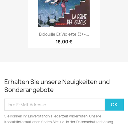
Bidouille Et Violette (3) -...
18,00 €
Erhalten Sie unsere Neuigkeiten und
Sonderangebote
Sie können Ihr Einverständnis jederzeit widerrufen. Unsere
Kontaktinformationen finden Sie u. a. in der Datenschutzerklärung.