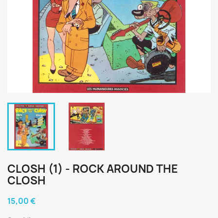
CLOSH (1) - ROCK AROUND THE
CLOSH
15,00 €