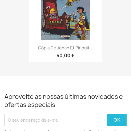
Cópia De Johan Et Pirlouit...
50,00 €
Aproveite as nossas últimas novidades e
ofertas especiais