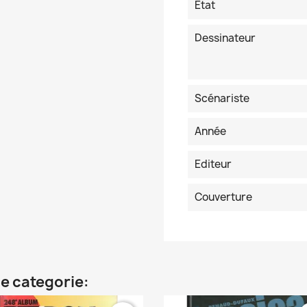
Etat
Dessinateur
Scénariste
Année
Editeur
Couverture
e categorie: