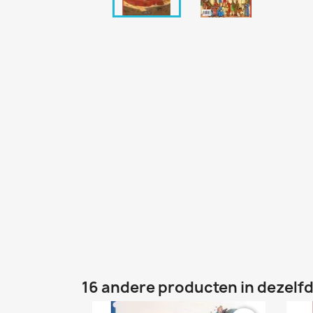
16 andere producten in dezelfd