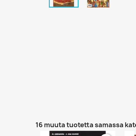
16 muuta tuotetta samassa kat