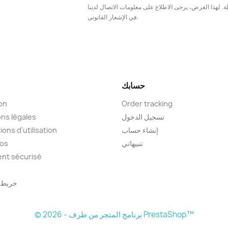
. لهذا الغرض، يرجى الاطلاع على معلومات الاتصال لدينا
في الإشعار القانوني.
حسابك
son
Order tracking
تسجيل الدخول
ns légales
إنشاء حساب
ions d'utilisation
تنبيهاتي
pos
nt sécurisé
خريطة 
© 2026 - برنامج المتجر من طرف PrestaShop™