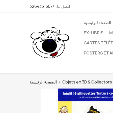
اتصل بنا:
+3264331307
الصفحة الرئيسية
EX-LIBRIS
M
CARTES TÉLÉP
POSTERS ET A
Objets en 3D & Collectors
الصفحة الرئيسية