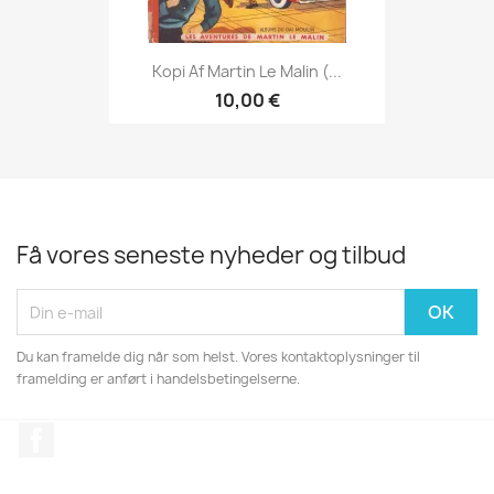
Kopi Af Martin Le Malin (...
10,00 €
Få vores seneste nyheder og tilbud
Du kan framelde dig når som helst. Vores kontaktoplysninger til
framelding er anført i handelsbetingelserne.
Facebook