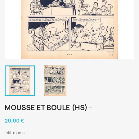
MOUSSE ET BOULE (HS) -
20,00 €
Inkl. moms