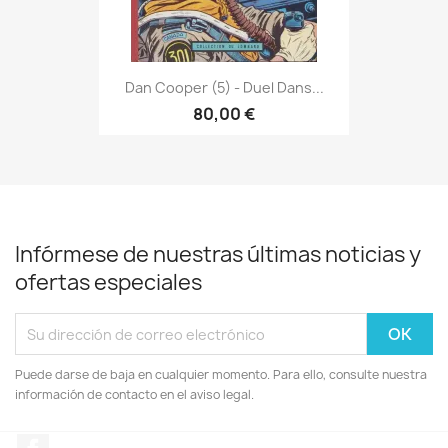
Dan Cooper (5) - Duel Dans...
80,00 €
Infórmese de nuestras últimas noticias y
ofertas especiales
Puede darse de baja en cualquier momento. Para ello, consulte nuestra
información de contacto en el aviso legal.
Facebook