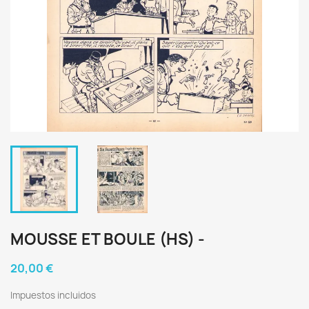
MOUSSE ET BOULE (HS) -
20,00 €
Impuestos incluidos