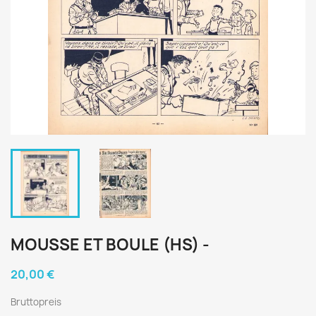
MOUSSE ET BOULE (HS) -
20,00 €
Bruttopreis