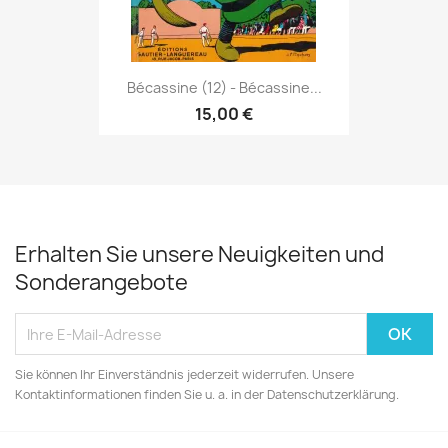
Bécassine (12) - Bécassine...
15,00 €
Erhalten Sie unsere Neuigkeiten und
Sonderangebote
Sie können Ihr Einverständnis jederzeit widerrufen. Unsere
Kontaktinformationen finden Sie u. a. in der Datenschutzerklärung.