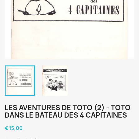
LES AVENTURES DE TOTO (2) - TOTO
DANS LE BATEAU DES 4 CAPITAINES
€ 15,00