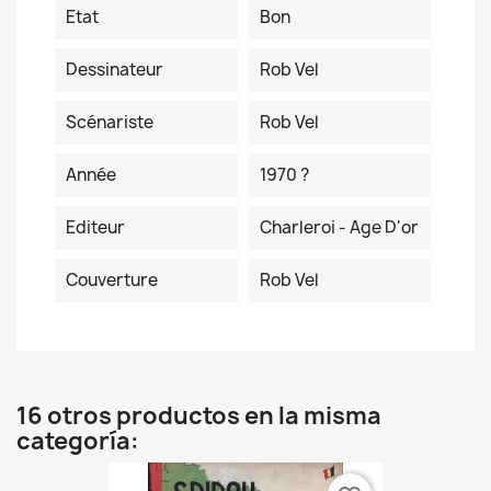
Etat
Bon
Dessinateur
Rob Vel
Scénariste
Rob Vel
Année
1970 ?
Editeur
Charleroi - Age D'or
Couverture
Rob Vel
16 otros productos en la misma
categoría: