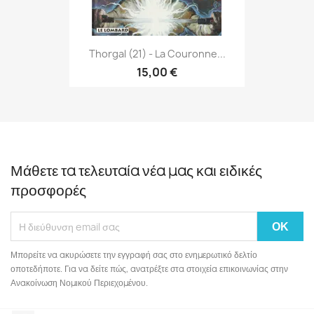
Thorgal (21) - La Couronne...
15,00 €
Μάθετε τα τελευταία νέα μας και ειδικές
προσφορές
Μπορείτε να ακυρώσετε την εγγραφή σας στο ενημερωτικό δελτίο
οποτεδήποτε. Για να δείτε πώς, ανατρέξτε στα στοιχεία επικοινωνίας στην
Ανακοίνωση Νομικού Περιεχομένου.