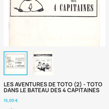
LES AVENTURES DE TOTO (2) - TOTO
DANS LE BATEAU DES 4 CAPITAINES
15,00 €