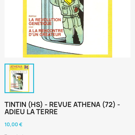
TINTIN (HS) - REVUE ATHENA (72) -
ADIEU LA TERRE
10,00 €