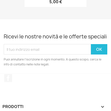
5,00 €
Ricevi le nostre novità e le offerte speciali
Puoi annullare l'iscrizione in ogni momento. A questo scopo, cerca le
info di contatto nelle note legali.
Facebook
PRODOTTI
