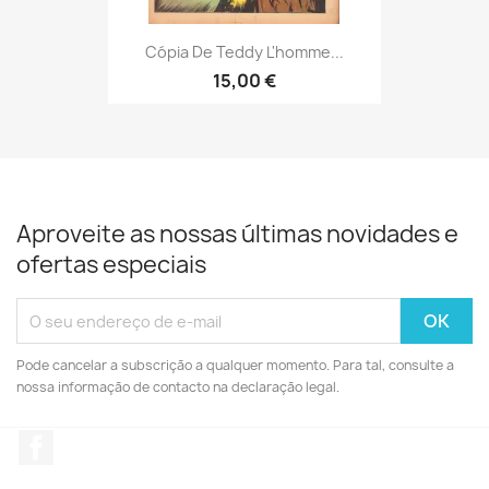
Cópia De Teddy L'homme...
15,00 €
Aproveite as nossas últimas novidades e
ofertas especiais
Pode cancelar a subscrição a qualquer momento. Para tal, consulte a
nossa informação de contacto na declaração legal.
Facebook