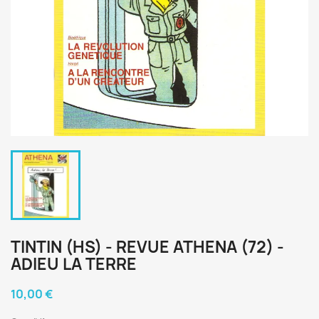
TINTIN (HS) - REVUE ATHENA (72) -
ADIEU LA TERRE
10,00 €