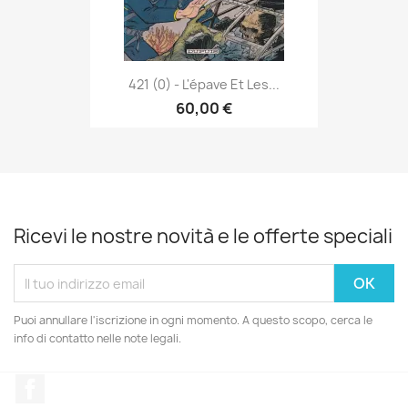
421 (0) - L'épave Et Les...
60,00 €
Ricevi le nostre novità e le offerte speciali
Puoi annullare l'iscrizione in ogni momento. A questo scopo, cerca le
info di contatto nelle note legali.
Facebook