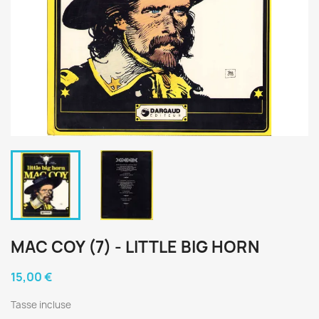
MAC COY (7) - LITTLE BIG HORN
15,00 €
Tasse incluse