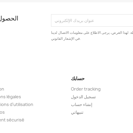
الحصول 
. لهذا الغرض، يرجى الاطلاع على معلومات الاتصال لدينا
في الإشعار القانوني.
حسابك
son
Order tracking
تسجيل الدخول
ns légales
إنشاء حساب
ions d'utilisation
تنبيهاتي
pos
nt sécurisé