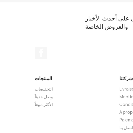
على أحدث الأخبار
والعروض الخاصة
الفيسبوك
شركتنا
المنتجات
Livrai
التخفيضات
Mentio
وصل حديثاً
Condit
الأكثر مبيعاً
A pro
Paieme
اتصل بنا