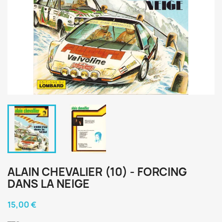
ALAIN CHEVALIER (10) - FORCING
DANS LA NEIGE
15,00 €