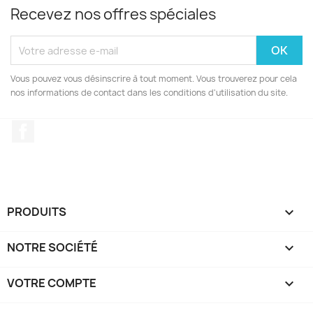
Recevez nos offres spéciales
Vous pouvez vous désinscrire à tout moment. Vous trouverez pour cela
nos informations de contact dans les conditions d'utilisation du site.
Facebook
PRODUITS

NOTRE SOCIÉTÉ

VOTRE COMPTE
