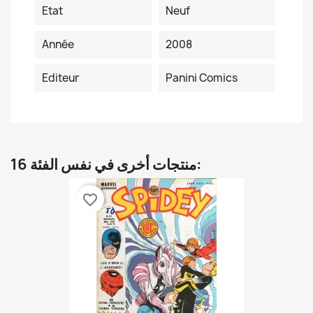
Etat
Neuf
Année
2008
Editeur
Panini Comics
16 منتجات أخرى في نفس الفئة:
favorite_border