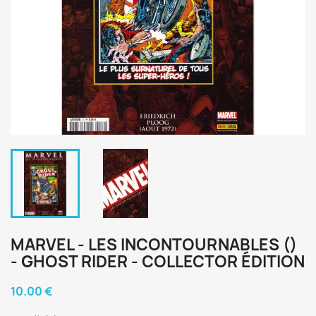
MARVEL - LES INCONTOURNABLES ()
- GHOST RIDER - COLLECTOR ÉDITION
10.00 €