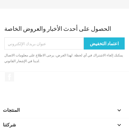
الحصول على أحدث الأخبار والعروض الخاصة
يمكنك إلغاء الاشتراك في أي لحظة. لهذا الغرض، يرجى الاطلاع على معلومات الاتصال
لدينا في الإشعار القانوني.
الفيسبوك

المنتجات

شركتنا