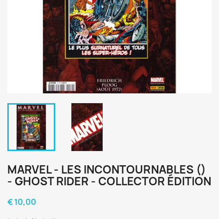
MARVEL - LES INCONTOURNABLES ()
- GHOST RIDER - COLLECTOR ÉDITION
€ 10,00