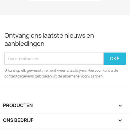
Ontvang ons laatste nieuws en
aanbiedingen
U kunt op elk gewenst moment weer uitschrijven. Hiervoor kunt u de
contactgegevens gebruiken uit de algemene voorwaarden.
PRODUCTEN

ONS BEDRIJF
