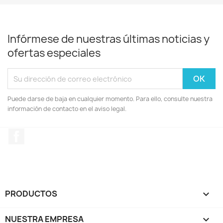
Infórmese de nuestras últimas noticias y
ofertas especiales
Puede darse de baja en cualquier momento. Para ello, consulte nuestra
información de contacto en el aviso legal.
Facebook
PRODUCTOS

NUESTRA EMPRESA
