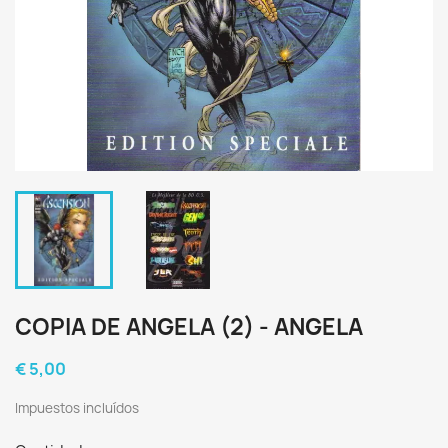
COPIA DE ANGELA (2) - ANGELA
€ 5,00
Impuestos incluídos