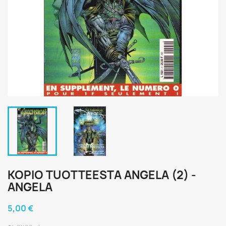
KOPIO TUOTTEESTA ANGELA (2) -
ANGELA
5,00 €