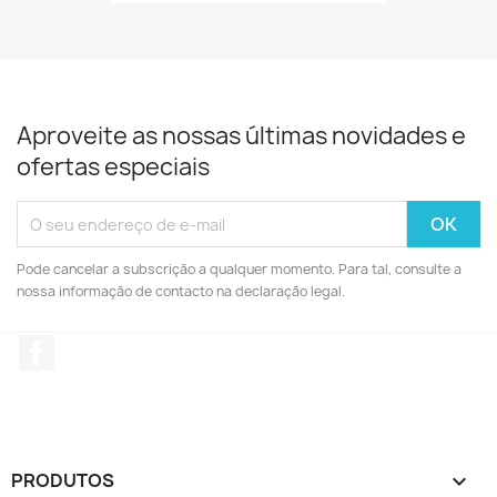
Aproveite as nossas últimas novidades e
ofertas especiais
Pode cancelar a subscrição a qualquer momento. Para tal, consulte a
nossa informação de contacto na declaração legal.
Facebook
PRODUTOS
