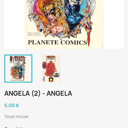
ANGELA (2) - ANGELA
5,00 €
Tasse incluse