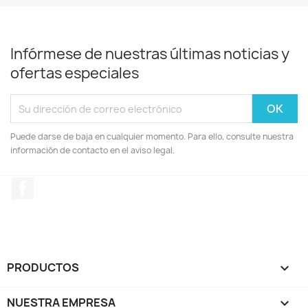
Infórmese de nuestras últimas noticias y
ofertas especiales
Puede darse de baja en cualquier momento. Para ello, consulte nuestra
información de contacto en el aviso legal.
Facebook
PRODUCTOS

NUESTRA EMPRESA
