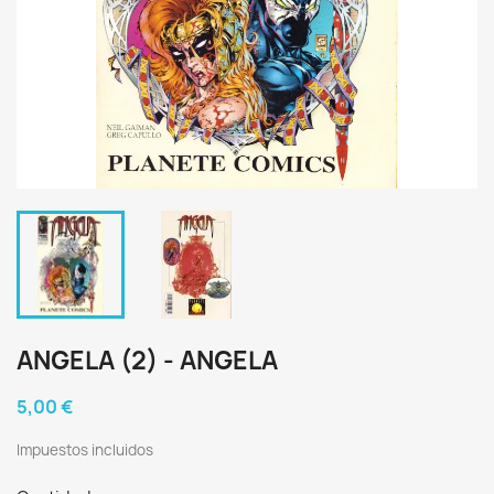
ANGELA (2) - ANGELA
5,00 €
Impuestos incluidos