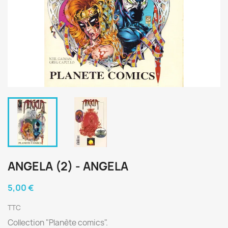
ANGELA (2) - ANGELA
5,00 €
TTC
Collection "Planète comics".