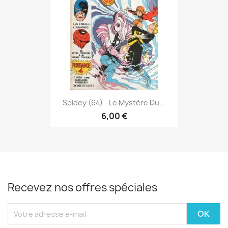
Spidey (64) - Le Mystère Du...
6,00 €
Recevez nos offres spéciales