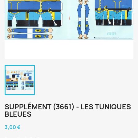
SUPPLÉMENT (3661) - LES TUNIQUES
BLEUES
3,00 €