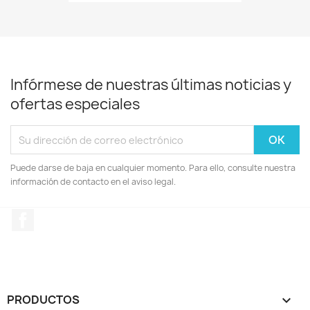
Infórmese de nuestras últimas noticias y
ofertas especiales
Puede darse de baja en cualquier momento. Para ello, consulte nuestra
información de contacto en el aviso legal.
Facebook
PRODUCTOS
