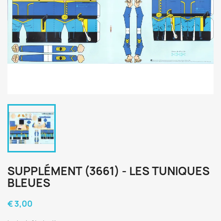
SUPPLÉMENT (3661) - LES TUNIQUES
BLEUES
€ 3,00