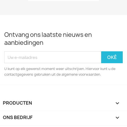
Ontvang ons laatste nieuws en
aanbiedingen
U kunt op elk gewenst moment weer uitschrijven. Hiervoor kunt u de
contactgegevens gebruiken uit de algemene voorwaarden.
PRODUCTEN

ONS BEDRIJF
