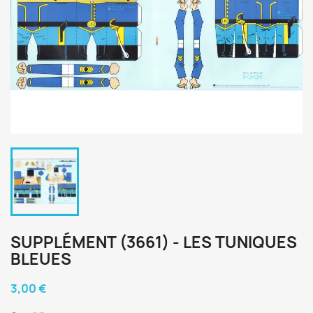
SUPPLÉMENT (3661) - LES TUNIQUES
BLEUES
3,00 €