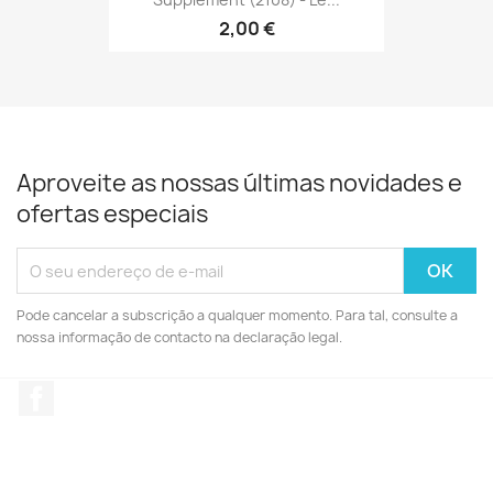
2,00 €
Aproveite as nossas últimas novidades e
ofertas especiais
Pode cancelar a subscrição a qualquer momento. Para tal, consulte a
nossa informação de contacto na declaração legal.
Facebook