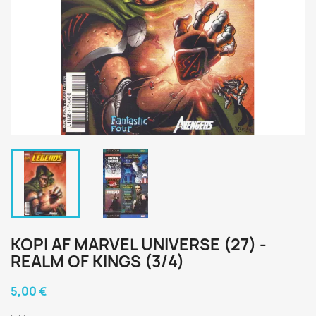
KOPI AF MARVEL UNIVERSE (27) -
REALM OF KINGS (3/4)
5,00 €