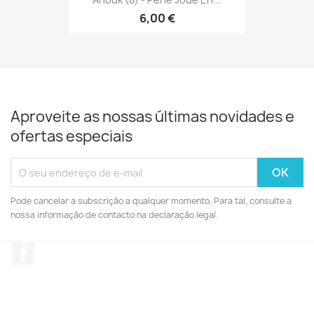
6,00 €
Aproveite as nossas últimas novidades e
ofertas especiais
Pode cancelar a subscrição a qualquer momento. Para tal, consulte a
nossa informação de contacto na declaração legal.
Facebook