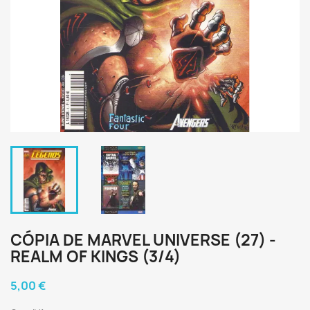
CÓPIA DE MARVEL UNIVERSE (27) -
REALM OF KINGS (3/4)
5,00 €