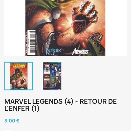
MARVEL LEGENDS (4) - RETOUR DE
L'ENFER (1)
5,00 €