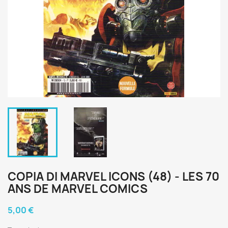
COPIA DI MARVEL ICONS (48) - LES 70
ANS DE MARVEL COMICS
5,00 €