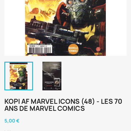
KOPI AF MARVEL ICONS (48) - LES 70
ANS DE MARVEL COMICS
5,00 €