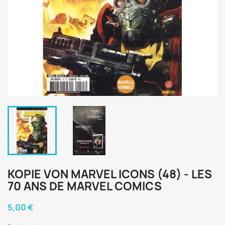
KOPIE VON MARVEL ICONS (48) - LES
70 ANS DE MARVEL COMICS
5,00 €