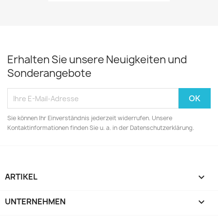
Erhalten Sie unsere Neuigkeiten und
Sonderangebote
Sie können Ihr Einverständnis jederzeit widerrufen. Unsere
Kontaktinformationen finden Sie u. a. in der Datenschutzerklärung.
ARTIKEL

UNTERNEHMEN
