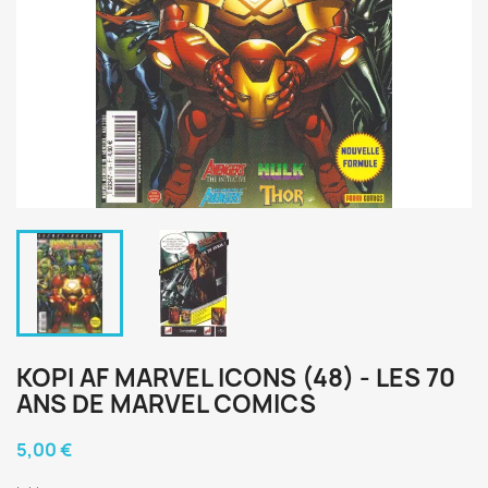
KOPI AF MARVEL ICONS (48) - LES 70
ANS DE MARVEL COMICS
5,00 €